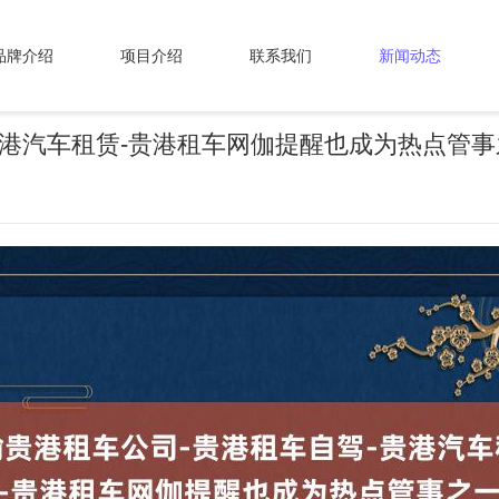
品牌介绍
项目介绍
联系我们
新闻动态
贵港汽车租赁-贵港租车网伽提醒也成为热点管事