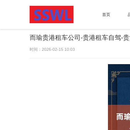
首页
而瑜贵港租车公司-贵港租车自驾-
时间：2026-02-15 10:03